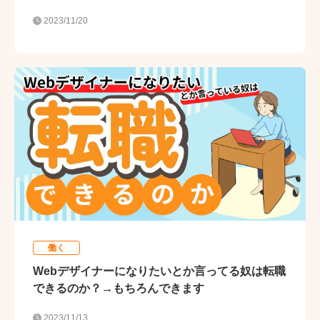
2023/11/20
働く
Webデザイナーになりたいとか言ってる奴は転職
できるのか？→もちろんできます
2023/11/13