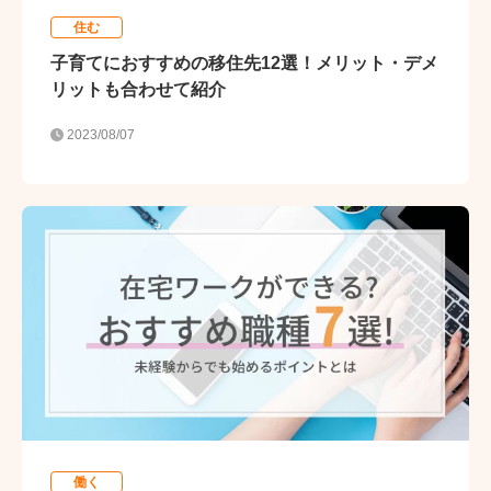
住む
子育てにおすすめの移住先12選！メリット・デメ
リットも合わせて紹介
2023/08/07
働く