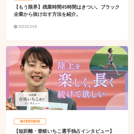
【もう限界】残業時間45時間はきつい。ブラック
企業から抜け出す方法を紹介。
2023/12/19
INTERVIEW
【短距離・壹岐いちこ選手独占インタビュー】