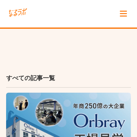
すべての記事一覧