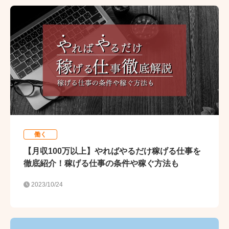
働く
【月収100万以上】やればやるだけ稼げる仕事を
徹底紹介！稼げる仕事の条件や稼ぐ方法も
2023/10/24