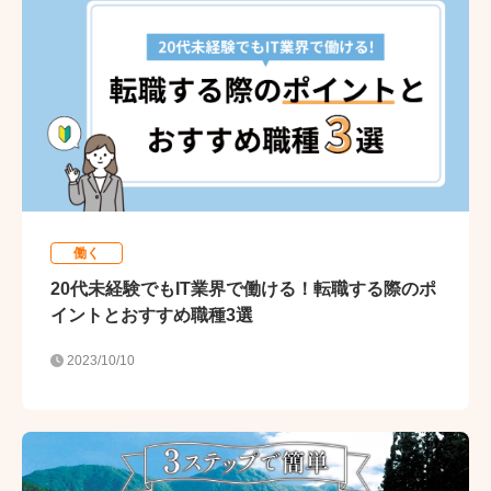
働く
20代未経験でもIT業界で働ける！転職する際のポ
イントとおすすめ職種3選
2023/10/10