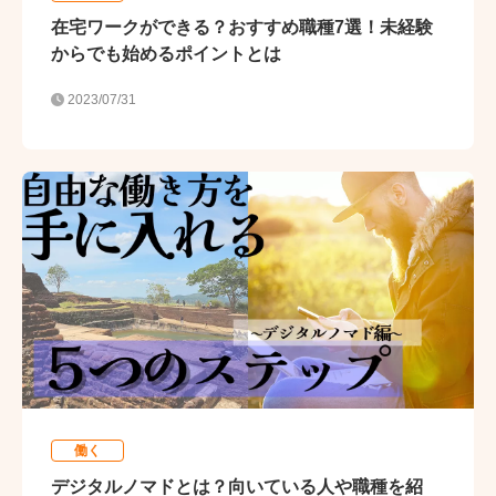
在宅ワークができる？おすすめ職種7選！未経験
からでも始めるポイントとは
2023/07/31
働く
デジタルノマドとは？向いている人や職種を紹