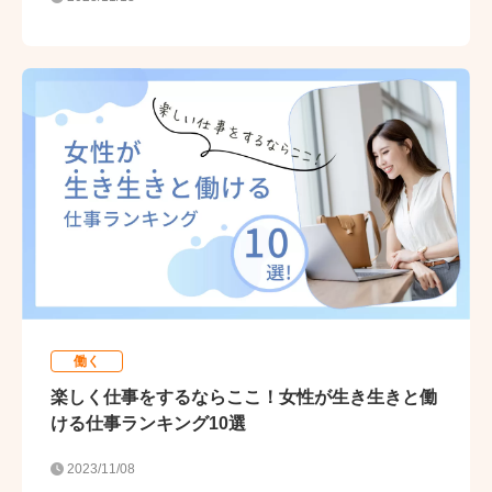
働く
楽しく仕事をするならここ！女性が生き生きと働
ける仕事ランキング10選
2023/11/08