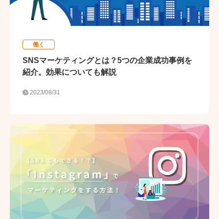
働く
SNSマーケティングとは？5つの企業成功事例を
紹介。効果についても解説
2023/08/31