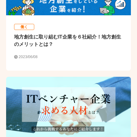
働く
地方創生に取り組むIT企業を６社紹介！地方創生
のメリットとは？
2023/06/08