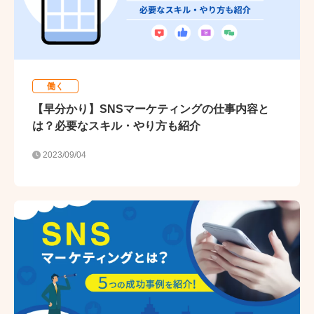
働く
【早分かり】SNSマーケティングの仕事内容と
は？必要なスキル・やり方も紹介
2023/09/04