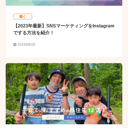
働く
【2023年最新】SNSマーケティングをInstagram
でする方法を紹介！
2023/08/28