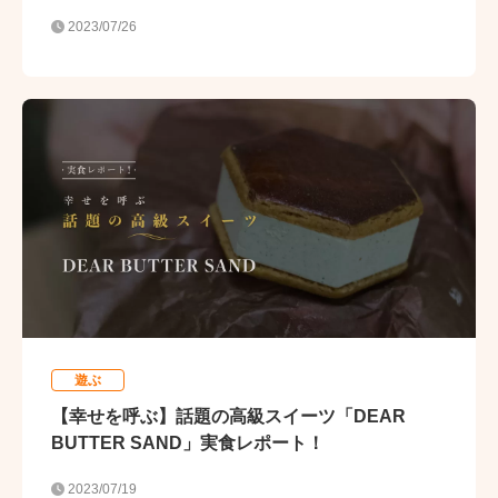
2023/07/26
遊ぶ
【幸せを呼ぶ】話題の高級スイーツ「DEAR
BUTTER SAND」実食レポート！
2023/07/19