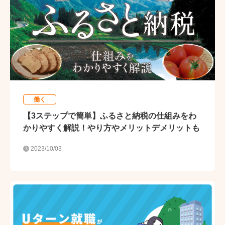
働く
【3ステップで簡単】ふるさと納税の仕組みをわ
かりやすく解説！やり方やメリットデメリットも
2023/10/03