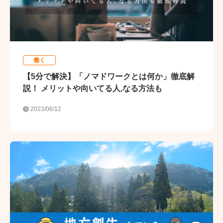
働く
【5分で解決】「ノマドワークとは何か」徹底解
説！ メリットや向いてる人,なる方法も
2023/06/12