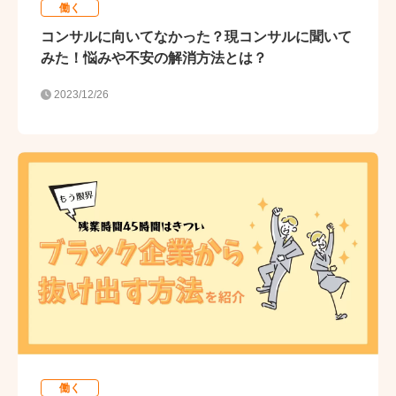
働く
コンサルに向いてなかった？現コンサルに聞いて
みた！悩みや不安の解消方法とは？
2023/12/26
働く