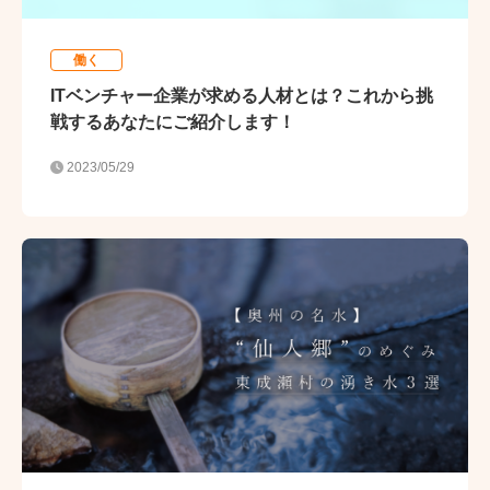
働く
ITベンチャー企業が求める人材とは？これから挑
戦するあなたにご紹介します！
2023/05/29