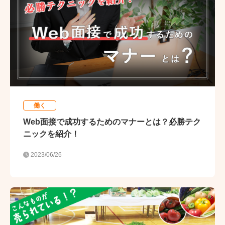
働く
Web面接で成功するためのマナーとは？必勝テク
ニックを紹介！
2023/06/26