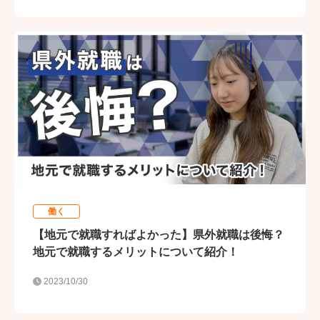
働く
【地元で就職すればよかった】県外就職は後悔？
地元で就職するメリットについて紹介！
2023/10/30