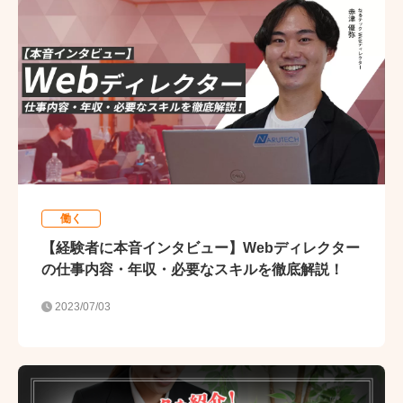
働く
【経験者に本音インタビュー】Webディレクター
の仕事内容・年収・必要なスキルを徹底解説！
2023/07/03