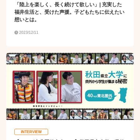
「陸上を楽しく、長く続けて欲しい」| 充実した
福井生活と、受けた声援。子どもたちに伝えたい
想いとは。
2023/12/11
INTERVIEW