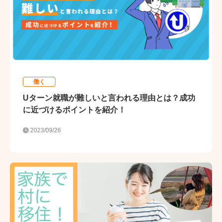
働く
Uターン就職が難しいと言われる理由とは？成功
に近づけるポイントを紹介！
2023/09/26