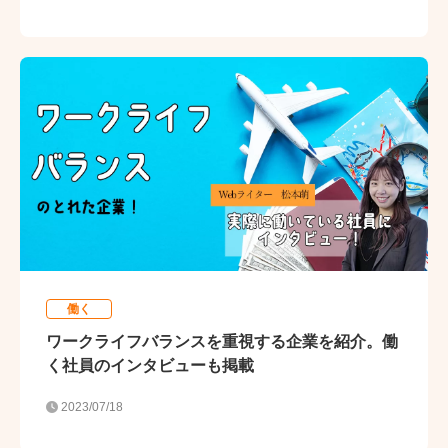
働く
ワークライフバランスを重視する企業を紹介。働
く社員のインタビューも掲載
2023/07/18