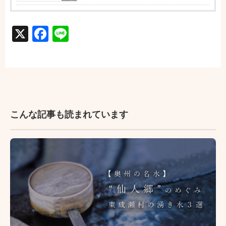
X
Facebook
Line
こんな記事も読まれています