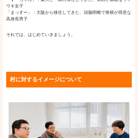
ウキ女子
「まっすー」：大阪から移住してきた、頭脳明晰で将棋が得意な
高身長男子
それでは、はじめていきましょう。
村に対するイメージについて