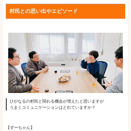
村民との思い出やエピソード
ひがなるの村民と関わる機会が増えたと思いますが
うまくコミュニケーションはとれていますか？
【ずーちゃん】