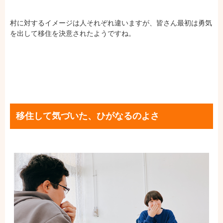
村に対するイメージは人それぞれ違いますが、皆さん最初は勇気
を出して移住を決意されたようですね。
移住して気づいた、ひがなるのよさ