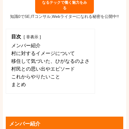
なるテックで働く魅力をみ
る
知識0でSE,ITコンサル,Webライターになれる秘密を公開中!!
目次
非表示
メンバー紹介
村に対するイメージについて
移住して気づいた、ひがなるのよさ
村民との思い出やエピソード
これからやりたいこと
まとめ
メンバー紹介