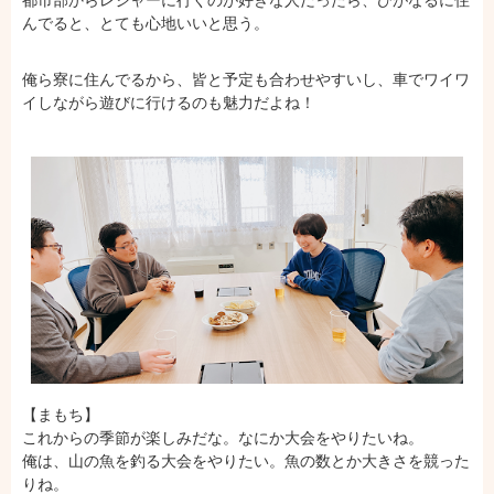
都市部からレジャーに行くのが好きな人だったら、ひがなるに住
んでると、とても心地いいと思う。
俺ら寮に住んでるから、皆と予定も合わせやすいし、車でワイワ
イしながら遊びに行けるのも魅力だよね！
【まもち】
これからの季節が楽しみだな。なにか大会をやりたいね。
俺は、山の魚を釣る大会をやりたい。魚の数とか大きさを競った
りね。