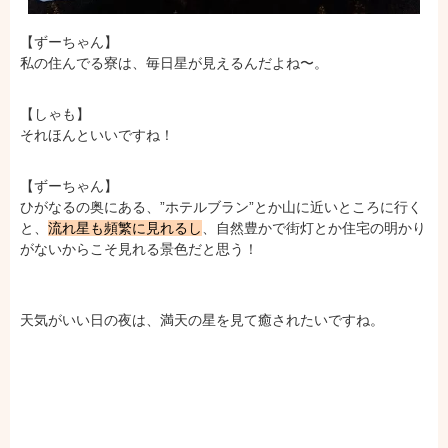
【ずーちゃん】
私の住んでる寮は、毎日星が見えるんだよね〜。
【しゃも】
それほんといいですね！
【ずーちゃん】
ひがなるの奥にある、”ホテルブラン”とか山に近いところに行く
と、
流れ星も頻繁に見れるし
、自然豊かで街灯とか住宅の明かり
がないからこそ見れる景色だと思う！
天気がいい日の夜は、満天の星を見て癒されたいですね。