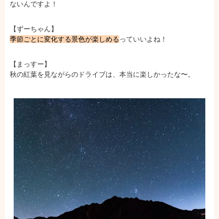
ないんですよ！
【ずーちゃん】
季節ごとに変化する景色が楽しめる
っていいよね！
【まっすー】
秋の紅葉を見ながらのドライブは、本当に楽しかったな〜。