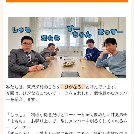
私たちは、東成瀬村のことを
「ひがなる」
と呼んでいます。
今回は、ひがなるについてトークを交わした、個性豊かなメンバ
ーを紹介します。
「しゃも」：料理が得意だけどコーヒーが全く飲めない甘党男子
「まもち」：お喋り上手で、常にメンバーを明るくしてくれるム
ードメーカー
「ずーちゃん」：愛犬と一緒に移住してきた、笑顔が素敵なウキ