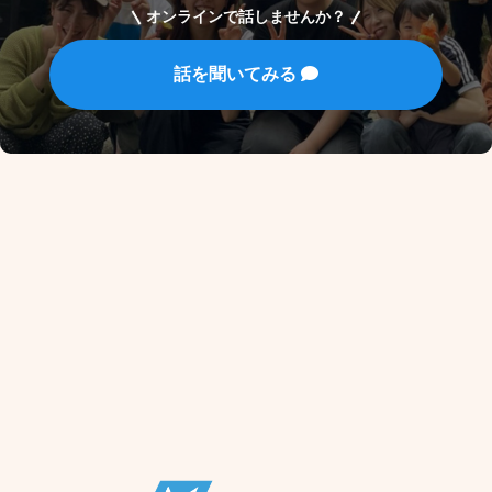
オンラインで話しませんか？
話を聞いてみる