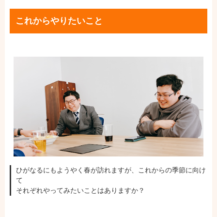
これからやりたいこと
ひがなるにもようやく春が訪れますが、これからの季節に向け
て
それぞれやってみたいことはありますか？