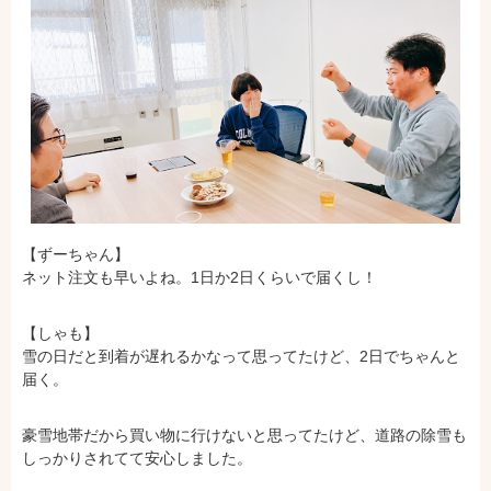
【ずーちゃん】
ネット注文も早いよね。1日か2日くらいで届くし！
【しゃも】
雪の日だと到着が遅れるかなって思ってたけど、2日でちゃんと
届く。
豪雪地帯だから買い物に行けないと思ってたけど、道路の除雪も
しっかりされてて安心しました。