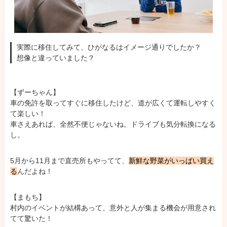
実際に移住してみて、ひがなるはイメージ通りでしたか？
想像と違っていました？
【ずーちゃん】
車の免許を取ってすぐに移住したけど、道が広くて運転しやすく
て楽しい！
車さえあれば、全然不便じゃないね。ドライブも気分転換になる
し。
5月から11月まで直売所もやってて、
新鮮な野菜がいっぱい買え
る
んだよね！
【まもち】
村内のイベントが結構あって、意外と人が集まる機会が用意され
てて驚いた！