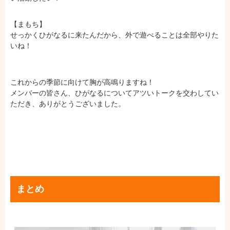
【まもち】
せっかくひがなるに来たんだから、外で遊べることは全部やりた
いね！
これからの季節に向けて胸が高鳴りますね！
メンバーの皆さん、ひがなるについてアツいトークを交わしてい
ただき、ありがとうございました。
まとめ