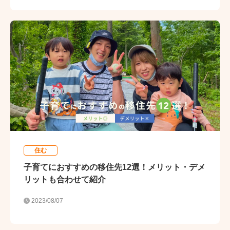
住む
子育てにおすすめの移住先12選！メリット・デメ
リットも合わせて紹介
2023/08/07