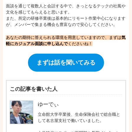
面談を通じて複数人と会話する中で、きっとなるテックの社風や
文化を感じてもらえると思います。
また、所定の研修卒業後は基本的にリモート作業中心になります
が、メンバーで集まる機会も豊富なので安心してください。
あなたの期待に答えられる環境を用意していますので、まずは
気
軽にカジュアル面談に申し込んで
くださいね！
まずは話を聞いてみる
この記事を書いた人
ゆーでぃ
立命館大学卒業後、生命保険会社で総合職と
して名古屋支社で働いていました。