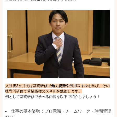
入社後2ヶ月間は基礎研修で
働く姿勢や汎用スキル
を学び、その
後専門研修で希望職種のスキルを勉強します。
例として基礎研修で学べる内容を以下で紹介しましょう！
仕事の基本姿勢：プロ意識・チームワーク・時間管理