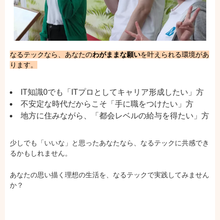
なるテックなら、あなたの
わがままな願い
を叶えられる環境があ
ります。
IT知識0でも「ITプロとしてキャリア形成したい」方
不安定な時代だからこそ「手に職をつけたい」方
地方に住みながら、「都会レベルの給与を得たい」方
少しでも「いいな」と思ったあなたなら、なるテックに共感でき
るかもしれません。
あなたの思い描く理想の生活を、なるテックで実践してみません
か？