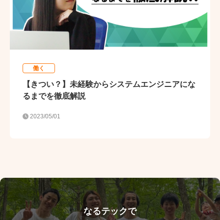
働く
【きつい？】未経験からシステムエンジニアにな
るまでを徹底解説
2023/05/01
なるテックで