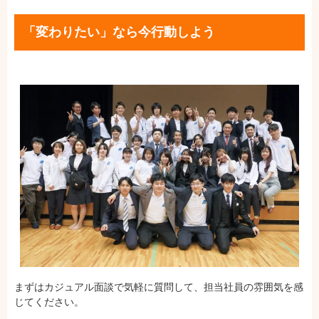
「変わりたい」なら今行動しよう
まずはカジュアル面談で気軽に質問して、担当社員の雰囲気を感
じてください。