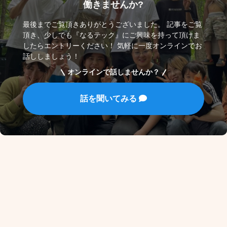
働きませんか?
最後までご覧頂きありがとうございました。 記事をご覧
頂き、少しでも『なるテック』にご興味を持って頂けま
したらエントリーください！ 気軽に一度オンラインでお
話ししましょう！
オンラインで話しませんか？
話を聞いてみる