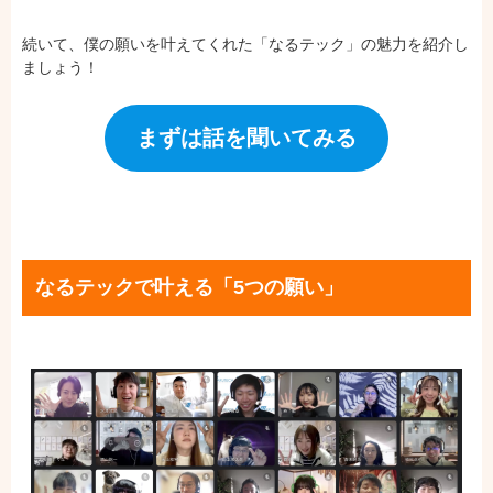
続いて、僕の願いを叶えてくれた「なるテック」の魅力を紹介し
ましょう！
まずは話を聞いてみる
なるテックで叶える「5つの願い」