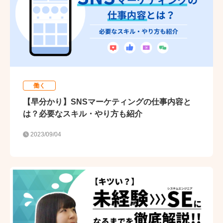
働く
【早分かり】SNSマーケティングの仕事内容と
は？必要なスキル・やり方も紹介
2023/09/04