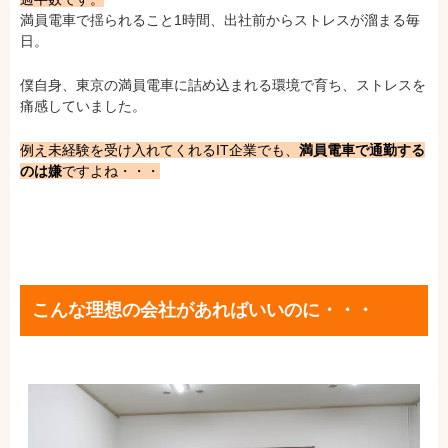
満員電車で揺られること1時間、出社前からストレスが溜まる毎
日。
僕自身、東京の満員電車に詰め込まれる環境で育ち、ストレスを
痛感していました。
例え未経験を受け入れてくれるIT企業でも、
満員電車で通勤する
のは嫌
ですよね・・・
こんな理想の会社があればいいのに・・・