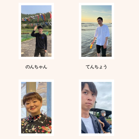
のんちゃん
てんちょう