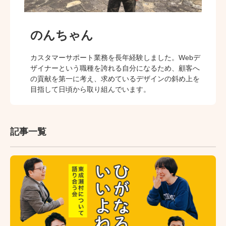
のんちゃん
カスタマーサポート業務を長年経験しました。Webデ
ザイナーという職種を誇れる自分になるため、顧客へ
の貢献を第一に考え、求めているデザインの斜め上を
目指して日頃から取り組んでいます。
記事一覧