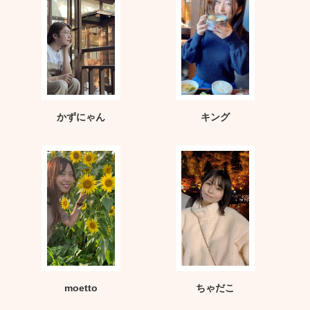
かずにゃん
キング
moetto
ちゃだこ