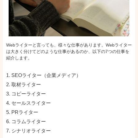
Webライターと言っても、様々な仕事があります。Webライター
は大きく分けてどのような仕事があるのか、以下の7つの仕事を
紹介します。
SEOライター（企業メディア）
取材ライター
コピーライター
セールスライター
PRライター
コラムライター
シナリオライター