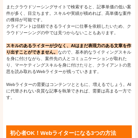
またクラウドソーシングサイトで検索すると、記事単価の低い案
件が多く、目立ちます。スキルや実績が積めれば、高単価な案件
の獲得が可能です。
クライアントは信頼できるライターに仕事を依頼したいため、ク
ラウドソーシングの中では見つからないこともあります。
スキルのあるライターが少なく、AIはまだ表現力のある文章を作
り出すことができません。
なので、基本的なライティングスキル
を身に付けながら、案件先の人とコミュニケーションが取れた
り、マーケティングスキルを身に付けたりと、クライアントの意
思を読み取れるWebライターが残っていきます。
Webライターの需要はコンテンツとともに、増えるでしょう。AI
に代替されない良質な記事を執筆できれば、需要は高まる一方で
す。
初心者OK！Webライターになる3つの方法