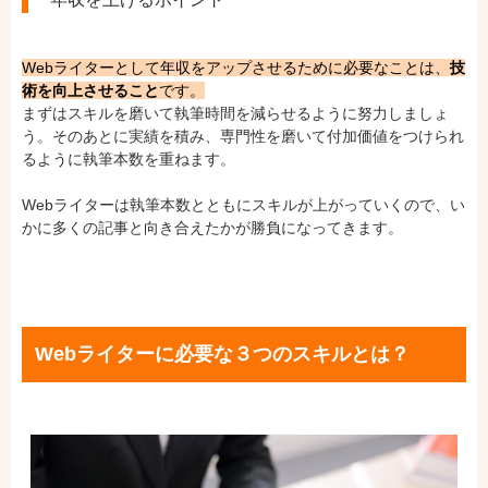
Webライターとして年収をアップさせるために必要なことは、
技
術を向上させること
です。
まずはスキルを磨いて執筆時間を減らせるように努力しましょ
う。そのあとに実績を積み、専門性を磨いて付加価値をつけられ
るように執筆本数を重ねます。
Webライターは執筆本数とともにスキルが上がっていくので、い
かに多くの記事と向き合えたかが勝負になってきます。
Webライターに必要な３つのスキルとは？