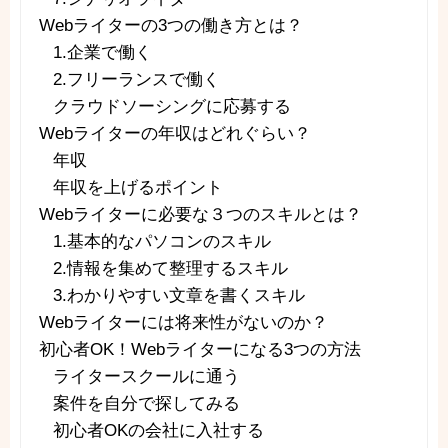
Webライターの3つの働き方とは？
1.企業で働く
2.フリーランスで働く
クラウドソーシングに応募する
Webライターの年収はどれぐらい？
年収
年収を上げるポイント
Webライターに必要な３つのスキルとは？
1.基本的なパソコンのスキル
2.情報を集めて整理するスキル
3.わかりやすい文章を書くスキル
Webライターには将来性がないのか？
初心者OK！Webライターになる3つの方法
ライタースクールに通う
案件を自分で探してみる
初心者OKの会社に入社する