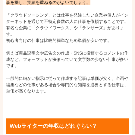
事を探し、実績を重ねるのがよいでしょう。
「クラウドソーシング」とは仕事を発注したい企業や個人がイン
ターネットを通じて不特定多数の人に仕事を依頼することです。
有名な企業に「クラウドワークス」や「ランサーズ」がありま
す。
初心者向けの仕事は比較的簡単なため単価が安いです。
例えば商品説明文や広告文の作成・SNSに投稿するコメントの作
成など、フォーマットが決まっていて文字数の少ない仕事が多い
です。
一般的に細かい指示に従って作成する記事は単価が安く、企画や
編集などの仕事がある場合や専門的な知識を必要とする仕事は、
単価が高くなります。
Webライターの年収はどれぐらい？