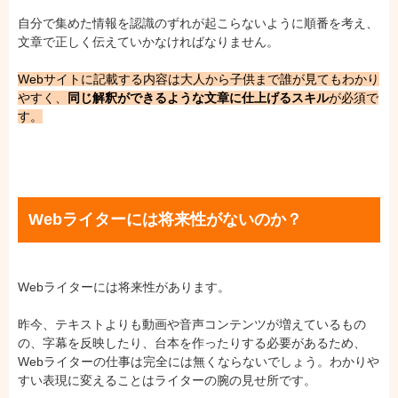
自分で集めた情報を認識のずれが起こらないように順番を考え、
文章で正しく伝えていかなければなりません。
Webサイトに記載する内容は大人から子供まで誰が見てもわかり
やすく、
同じ解釈ができるような文章に仕上げるスキル
が必須で
す。
Webライターには将来性がないのか？
Webライターには将来性があります。
昨今、テキストよりも動画や音声コンテンツが増えているもの
の、字幕を反映したり、台本を作ったりする必要があるため、
Webライターの仕事は完全には無くならないでしょう。わかりや
すい表現に変えることはライターの腕の見せ所です。