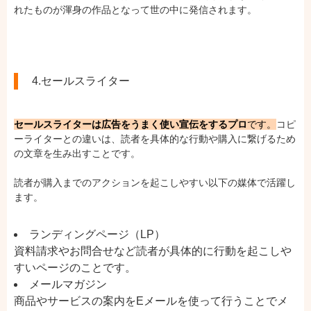
れたものが渾身の作品となって世の中に発信されます。
4.セールスライター
セールスライターは広告をうまく使い宣伝をするプロ
です。
コピ
ーライターとの違いは、読者を具体的な行動や購入に繋げるため
の文章を生み出すことです。
読者が購入までのアクションを起こしやすい以下の媒体で活躍し
ます。
ランディングページ（LP）
資料請求やお問合せなど読者が具体的に行動を起こしや
すいページのことです。
メールマガジン
商品やサービスの案内をEメールを使って行うことでメ