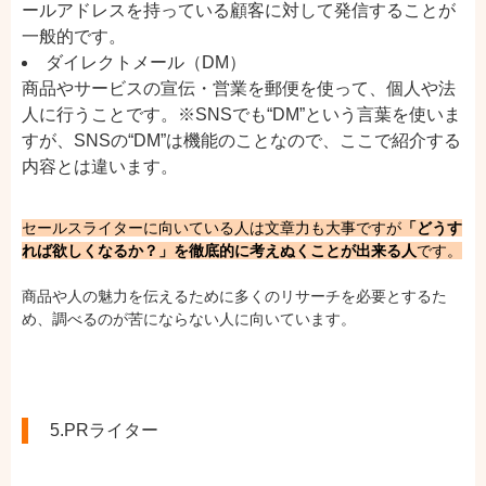
ールアドレスを持っている顧客に対して発信することが
一般的です。
ダイレクトメール（DM）
商品やサービスの宣伝・営業を郵便を使って、個人や法
人に行うことです。※SNSでも“DM”という言葉を使いま
すが、SNSの“DM”は機能のことなので、ここで紹介する
内容とは違います。
セールスライターに向いている人は文章力も大事ですが
「どうす
れば欲しくなるか？」を徹底的に考えぬくことが出来る人
です。
商品や人の魅力を伝えるために多くのリサーチを必要とするた
め、調べるのが苦にならない人に向いています。
5.PRライター