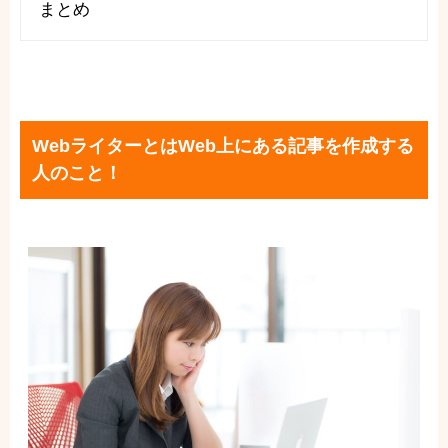
まとめ
WebライターとはWeb上にある記事を作成する
人のこと！