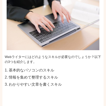
Webライターにはどのようなスキルが必要なのでしょうか？以下
の3つを紹介します。
基本的なパソコンのスキル
情報を集めて整理するスキル
わかりやすい文章を書くスキル