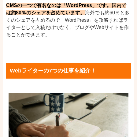
CMSの一つで有名なのは「WordPress」です。国内で
は約80％のシェアを占めています。
海外でも約60％と多
くのシェアを占めるので「WordPress」を攻略すればラ
イターとして入稿だけでなく、ブログやWebサイトを作
ることができます。
Webライターの7つの仕事を紹介！