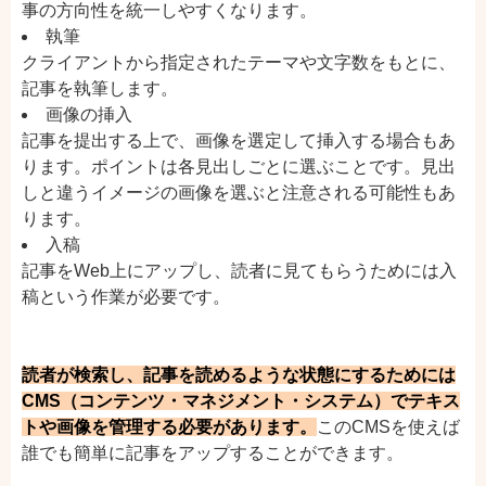
事の方向性を統一しやすくなります。
執筆
クライアントから指定されたテーマや文字数をもとに、
記事を執筆します。
画像の挿入
記事を提出する上で、画像を選定して挿入する場合もあ
ります。ポイントは各見出しごとに選ぶことです。見出
しと違うイメージの画像を選ぶと注意される可能性もあ
ります。
入稿
記事をWeb上にアップし、読者に見てもらうためには入
稿という作業が必要です。
読者が検索し、記事を読めるような状態にするためには
CMS（コンテンツ・マネジメント・システム）でテキス
トや画像を管理する必要があります。
このCMSを使えば
誰でも簡単に記事をアップすることができます。