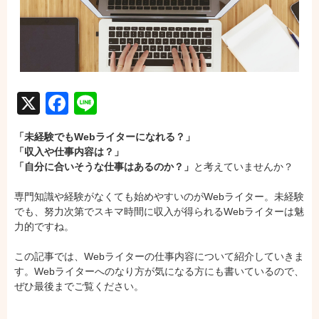
X
Facebook
Line
「未経験でもWebライターになれる？」
「収入や仕事内容は？」
「自分に合いそうな仕事はあるのか？」
と考えていませんか？
専門知識や経験がなくても始めやすいのがWebライター。未経験
でも、努力次第でスキマ時間に収入が得られるWebライターは魅
力的ですね。
この記事では、Webライターの仕事内容について紹介していきま
す。Webライターへのなり方が気になる方にも書いているので、
ぜひ最後までご覧ください。