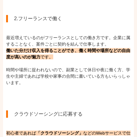
2.フリーランスで働く
最近増えているのがフリーランスとしての働き方です。企業に属
することなく、案件ごとに契約を結んで仕事します。
働いた分だけ収入を得ることができ、働く時間や場所などの自由
度が高いのが魅力
です。
時間や場所に捉われないので、副業として休日や夜に働く方、学
生や主婦であれば学校や家事の合間に書いている方もいらっしゃ
います。
クラウドソーシングに応募する
初心者であれば
「クラウドソーシング」
などのWebサービスで仕