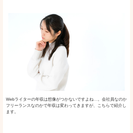
Webライターの年収は想像がつかないですよね…。会社員なのか
フリーランスなのかで年収は変わってきますが、こちらで紹介し
ます。