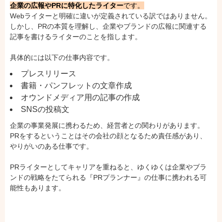
企業の広報やPRに特化したライター
です。
Webライターと明確に違いが定義されている訳ではありません。
しかし、PRの本質を理解し、企業やブランドの広報に関連する
記事を書けるライターのことを指します。
具体的には以下の仕事内容です。
プレスリリース
書籍・パンフレットの文章作成
オウンドメディア用の記事の作成
SNSの投稿文
企業の事業発展に携わるため、経営者との関わりがあります。
PRをするということはその会社の顔となるため責任感があり、
やりがいのある仕事です。
PRライターとしてキャリアを重ねると、ゆくゆくは企業やブラ
ンドの戦略をたてられる『PRプランナー』の仕事に携われる可
能性もあります。