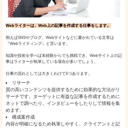
Webライターは、Web上の記事を作成する仕事をします。
例えばSNSやブログ、Webサイトなどに書かれている文章は
『Webライティング』と言います。
知識や技術を学べば未経験からでも挑戦でき、Webサイト上の記
事はライターが執筆している場合が多いでしょう。
仕事の流れとしては大きくわけて5つあります。
リサーチ
質の高いコンテンツを提供するために効果的な方法がリ
サーチです。ターゲットに有益な記事を作成するために
ネットで調べたり、インタビューをしたりして情報を集
めます。
構成案作成
内容が明確になるため執筆しやすく、クライアントと記