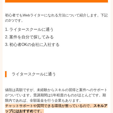
初心者でもWebライターになれる方法について紹介します。下記
の3つです。
ライタースクールに通う
案件を自分で探してみる
初心者OKの会社に入社する
ライタースクールに通う
値段は高額ですが、未経験からスキルの習得と案件へのサポート
がついています。受講期間は1年程度のものがほとんどです。期
限内であれば、全額返金を行う企業もあります。
チャットサポートや質問できる環境が整っているので、
スキルア
ップにはおすすめ
です。