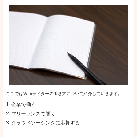
ここではWebライターの働き方について紹介していきます。
企業で働く
フリーランスで働く
クラウドソーシングに応募する