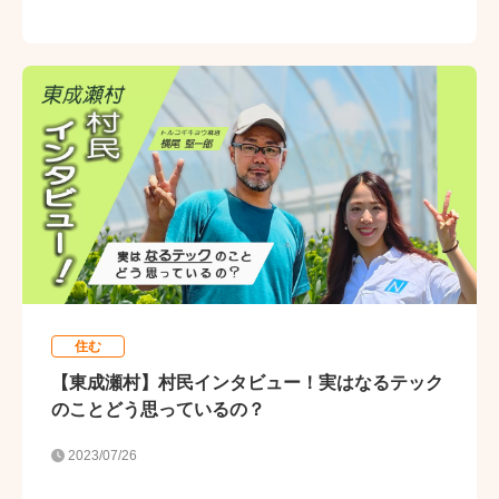
住む
【東成瀬村】村民インタビュー！実はなるテック
のことどう思っているの？
2023/07/26