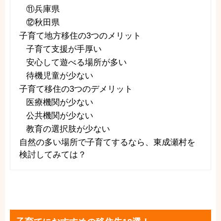
⑪兵庫県
⑫秋田県
子育て地方移住の3つのメリット
子育て支援が手厚い
安心して遊べる場所が多い
待機児童が少ない
子育て移住の3つのデメリット
医療機関が少ない
公共機関が少ない
教育の選択肢が少ない
自然の多い場所で子育てするなら、東成瀬村を
検討してみては？