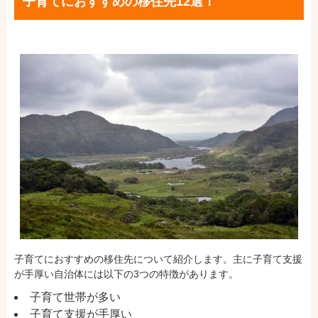
子育てにおすすめの移住先12選！
子育てにおすすめの移住先について紹介します。主に子育て支援
が手厚い自治体には以下の3つの特徴があります。
子育て世帯が多い
子育て支援が手厚い