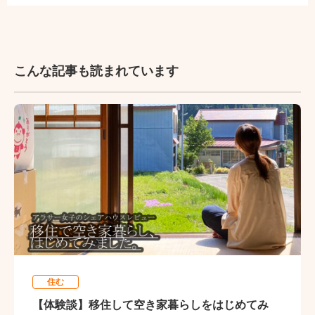
こんな記事も読まれています
住む
【体験談】移住して空き家暮らしをはじめてみ