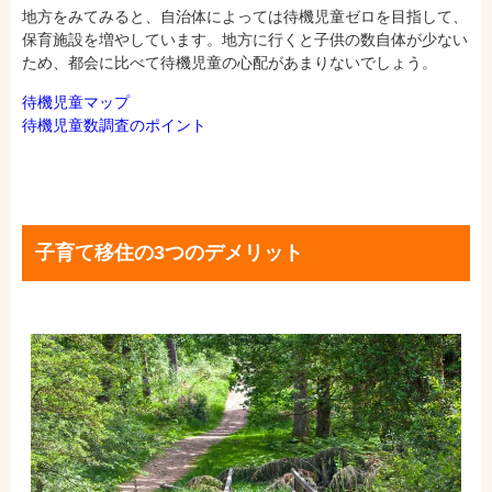
地方をみてみると、自治体によっては待機児童ゼロを目指して、
保育施設を増やしています。地方に行くと子供の数自体が少ない
ため、都会に比べて待機児童の心配があまりないでしょう。
待機児童マップ
待機児童数調査のポイント
子育て移住の3つのデメリット