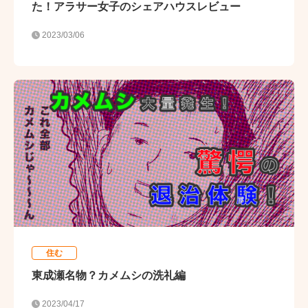
た！アラサー女子のシェアハウスレビュー
2023/03/06
住む
東成瀬名物？カメムシの洗礼編
2023/04/17