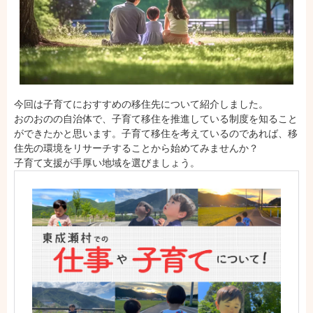
今回は子育てにおすすめの移住先について紹介しました。
おのおのの自治体で、子育て移住を推進している制度を知ること
ができたかと思います。子育て移住を考えているのであれば、移
住先の環境をリサーチすることから始めてみませんか？
子育て支援が手厚い地域を選びましょう。