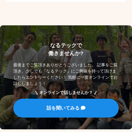
なるテックで
働きませんか?
最後までご覧頂きありがとうございました。 記事をご覧
頂き、少しでも『なるテック』にご興味を持って頂けま
したらエントリーください！ 気軽に一度オンラインでお
話ししましょう！
オンラインで話しませんか？
話を聞いてみる