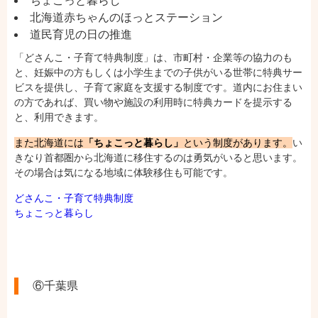
ちょこっと暮らし
北海道赤ちゃんのほっとステーション
道民育児の日の推進
「どさんこ・子育て特典制度」は、市町村・企業等の協力のも
と、妊娠中の方もしくは小学生までの子供がいる世帯に特典サー
ビスを提供し、子育て家庭を支援する制度です。道内にお住まい
の方であれば、買い物や施設の利用時に特典カードを提示する
と、利用できます。
また北海道には
「ちょこっと暮らし」
という制度があります。
い
きなり首都圏から北海道に移住するのは勇気がいると思います。
その場合は気になる地域に体験移住も可能です。
どさんこ・子育て特典制度
ちょこっと暮らし
⑥千葉県