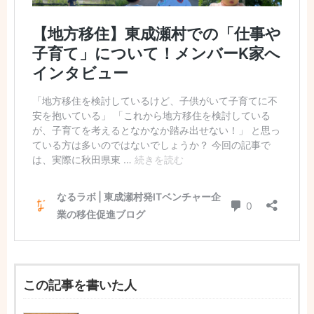
この記事を書いた人