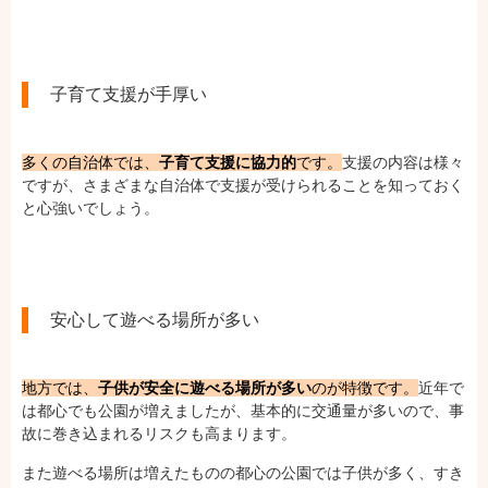
子育て支援が手厚い
多くの自治体では、
子育て支援に協力的
です。
支援の内容は様々
ですが、さまざまな自治体で支援が受けられることを知っておく
と心強いでしょう。
安心して遊べる場所が多い
地方では、
子供が安全に遊べる場所が多い
のが特徴です。
近年で
は都心でも公園が増えましたが、基本的に交通量が多いので、事
故に巻き込まれるリスクも高まります。
また遊べる場所は増えたものの都心の公園では子供が多く、すき