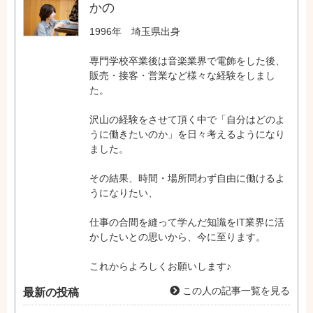
かの
1996年 埼玉県出身
専門学校卒業後は音楽業界で電飾をした後、
販売・接客・営業など様々な経験をしまし
た。
沢山の経験をさせて頂く中で「自分はどのよ
うに働きたいのか」を日々考えるようになり
ました。
その結果、時間・場所問わず自由に働けるよ
うになりたい、
仕事の合間を縫って学んだ知識をIT業界に活
かしたいとの思いから、今に至ります。
これからよろしくお願いします♪
この人の記事一覧を見る
最新の投稿