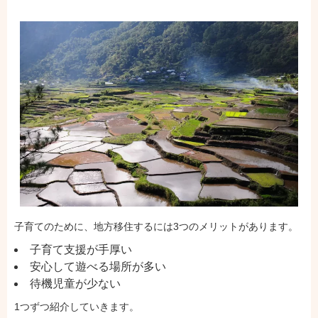
子育てのために、地方移住するには3つのメリットがあります。
子育て支援が手厚い
安心して遊べる場所が多い
待機児童が少ない
1つずつ紹介していきます。