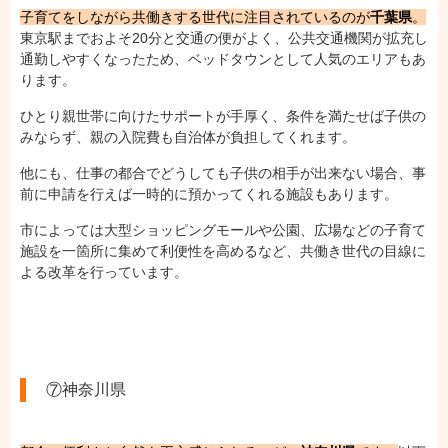
子育てをしながら共働きする世代に注目されているのが
千葉県
。
東京駅までおよそ20分と交通の便がよく、公共交通機関が拡充し
通勤しやすくなったため、ベッドタウンとして人気のエリアもあ
ります。
ひとり親世帯に向けたサポートが手厚く、条件を満たせば子供の
みならず、親の入院費も自治体が負担してくれます。
他にも、仕事の都合でどうしても子供の相手が出来ない場合、事
前に申請を行えば一時的に預かってくれる施設もあります。
市によっては大型ショッピングモールや公園、広場などの子育て
施設を一箇所に集めて利便性を高めるなど、共働き世代の目線に
よる改革を行っています。
⑦神奈川県