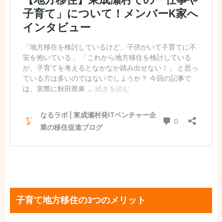
子育て地方移住の3つのメリット