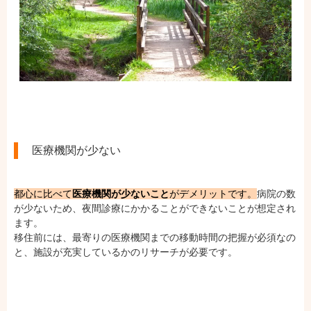
医療機関が少ない
都心に比べて
医療機関が少ないこと
がデメリットです。
病院の数
が少ないため、夜間診療にかかることができないことが想定され
ます。
移住前には、最寄りの医療機関までの移動時間の把握が必須なの
と、施設が充実しているかのリサーチが必要です。