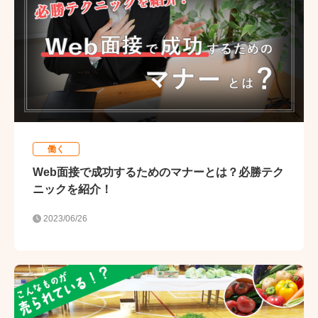
働く
Web面接で成功するためのマナーとは？必勝テク
ニックを紹介！
2023/06/26