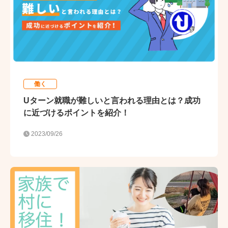
働く
Uターン就職が難しいと言われる理由とは？成功
に近づけるポイントを紹介！
2023/09/26