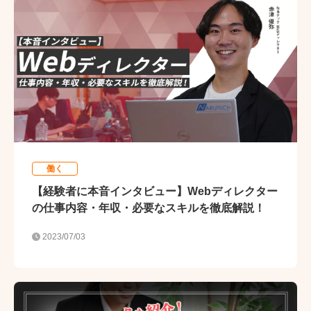
働く
【経験者に本音インタビュー】Webディレクター
の仕事内容・年収・必要なスキルを徹底解説！
2023/07/03