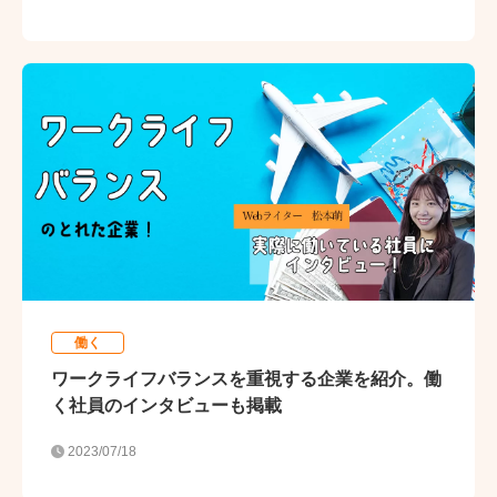
働く
ワークライフバランスを重視する企業を紹介。働
く社員のインタビューも掲載
2023/07/18