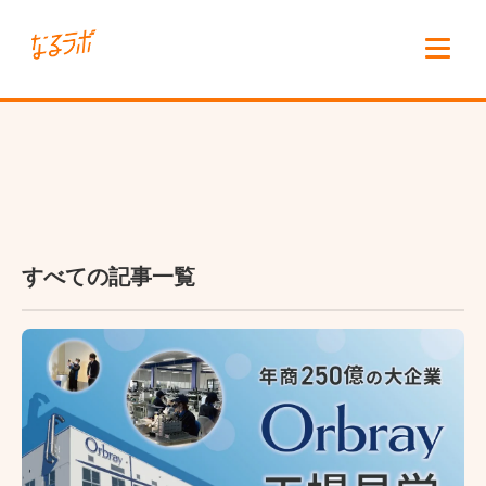
すべての記事一覧