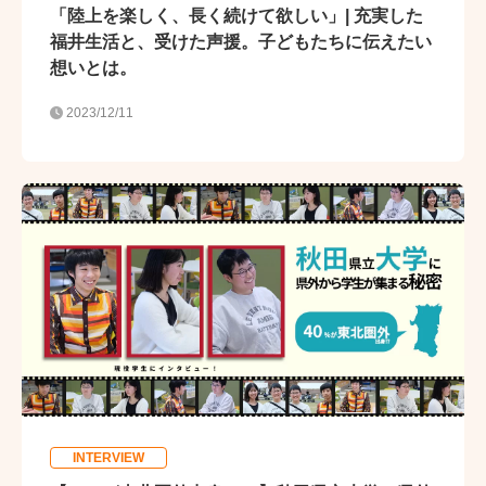
「陸上を楽しく、長く続けて欲しい」| 充実した
福井生活と、受けた声援。子どもたちに伝えたい
想いとは。
2023/12/11
INTERVIEW