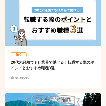
働く
20代未経験でもIT業界で働ける！転職する際のポ
イントとおすすめ職種3選
2023/10/10