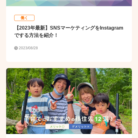
働く
【2023年最新】SNSマーケティングをInstagram
でする方法を紹介！
2023/08/28