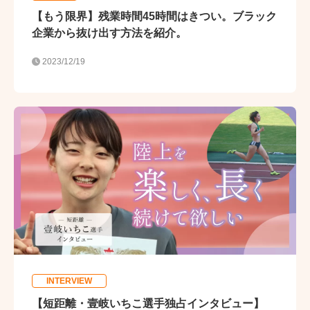
【もう限界】残業時間45時間はきつい。ブラック
企業から抜け出す方法を紹介。
2023/12/19
INTERVIEW
【短距離・壹岐いちこ選手独占インタビュー】