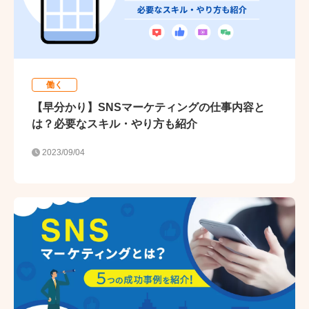
働く
【早分かり】SNSマーケティングの仕事内容と
は？必要なスキル・やり方も紹介
2023/09/04