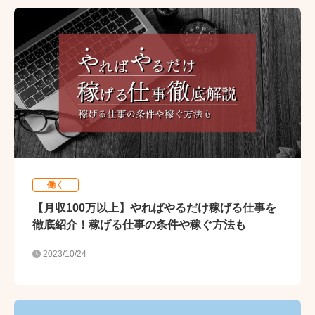
働く
【月収100万以上】やればやるだけ稼げる仕事を
徹底紹介！稼げる仕事の条件や稼ぐ方法も
2023/10/24