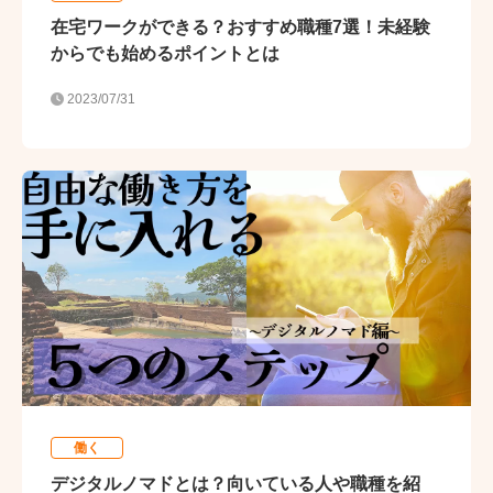
在宅ワークができる？おすすめ職種7選！未経験
からでも始めるポイントとは
2023/07/31
働く
デジタルノマドとは？向いている人や職種を紹