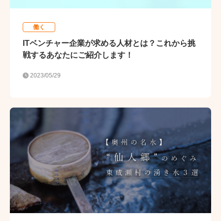
働く
ITベンチャー企業が求める人材とは？これから挑
戦するあなたにご紹介します！
2023/05/29