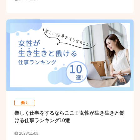
働く
楽しく仕事をするならここ！女性が生き生きと働
ける仕事ランキング10選
2023/11/08