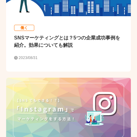
働く
SNSマーケティングとは？5つの企業成功事例を
紹介。効果についても解説
2023/08/31