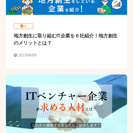
働く
地方創生に取り組むIT企業を６社紹介！地方創生
のメリットとは？
2023/06/08