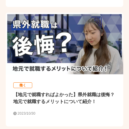
働く
【地元で就職すればよかった】県外就職は後悔？
地元で就職するメリットについて紹介！
2023/10/30