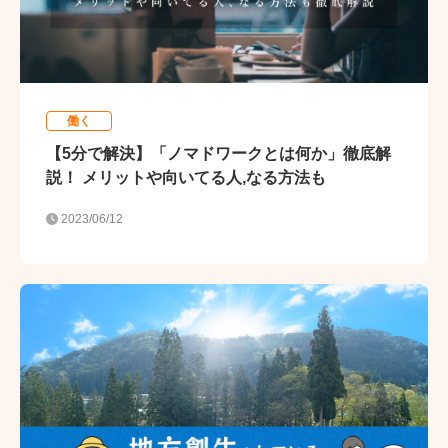
働く
【5分で解決】「ノマドワークとは何か」徹底解
説！ メリットや向いてる人,なる方法も
2023/06/12