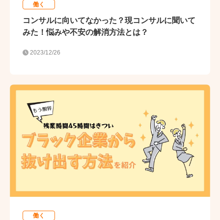
働く
コンサルに向いてなかった？現コンサルに聞いて
みた！悩みや不安の解消方法とは？
2023/12/26
働く