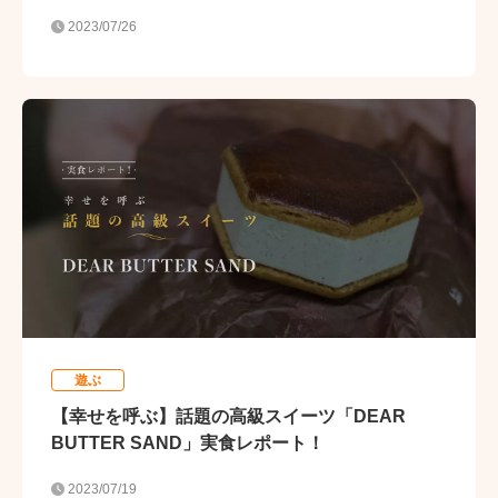
2023/07/26
遊ぶ
【幸せを呼ぶ】話題の高級スイーツ「DEAR
BUTTER SAND」実食レポート！
2023/07/19