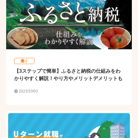
働く
【3ステップで簡単】ふるさと納税の仕組みをわ
かりやすく解説！やり方やメリットデメリットも
2023/10/03