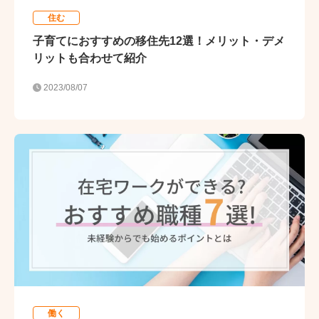
住む
子育てにおすすめの移住先12選！メリット・デメ
リットも合わせて紹介
2023/08/07
働く