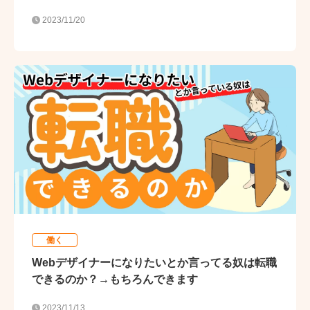
2023/11/20
働く
Webデザイナーになりたいとか言ってる奴は転職
できるのか？→もちろんできます
2023/11/13