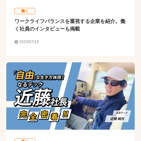
働く
ワークライフバランスを重視する企業を紹介。働
く社員のインタビューも掲載
2023/07/18