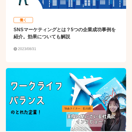
働く
SNSマーケティングとは？5つの企業成功事例を
紹介。効果についても解説
2023/08/31