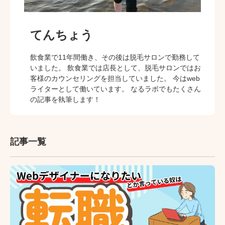
てんちょう
飲食業で11年間働き、その後は脱毛サロンで勤務して
いました。 飲食業では店長として、脱毛サロンではお
客様のカウンセリングを担当していました。 今はweb
ライターとして働いています。 なるラボでもたくさん
の記事を執筆します！
記事一覧