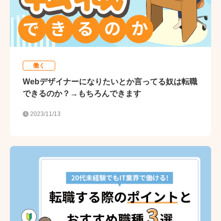
働く
Webデザイナーになりたいとか言ってる奴は転職
できるのか？→もちろんできます
2023/11/13