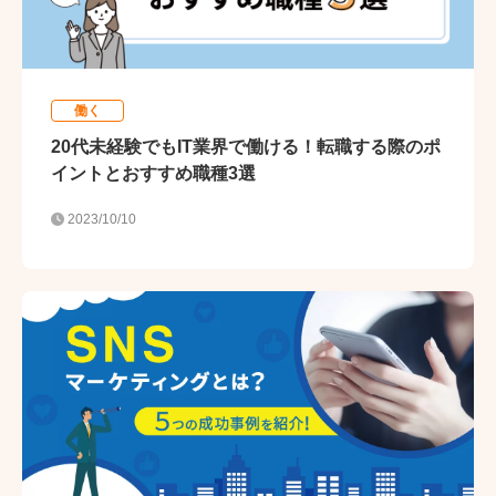
働く
20代未経験でもIT業界で働ける！転職する際のポ
イントとおすすめ職種3選
2023/10/10