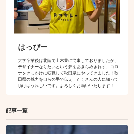
はっぴー
大学卒業後は北陸で土木業に従事しておりましたが、
デザイナーなりたいという夢をあきらめきれず、コロ
ナをきっかけに転職して秋田県にやってきました！秋
田県の魅力を自らの手で伝え、たくさんの人に知って
頂けばうれしいです。よろしくお願いいたします！
記事一覧