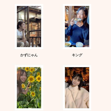
かずにゃん
キング