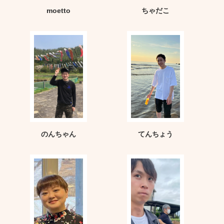
moetto
ちゃだこ
のんちゃん
てんちょう