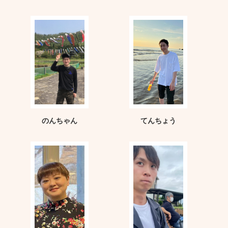
のんちゃん
てんちょう