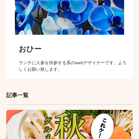
おひー
ランチに人参を持参する系のwebデザイナーです。よろ
しくお願い致します。
記事一覧